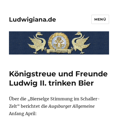
Ludwigiana.de
MENÜ
Königstreue und Freunde
Ludwig II. trinken Bier
Über die „Bierselge Stimmung im Schaller-
Zelt“ berichtet die
Augsburger Allgemeine
Anfang April: