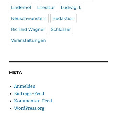
Linderhof
Literatur
Ludwig II.
Neuschwanstein
Redaktion
Richard Wagner
Schlösser
Veranstaltungen
META
Anmelden
Eintrags-Feed
Kommentar-Feed
WordPress.org