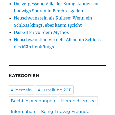
Die vergessene Villa der Königskinder: auf
Ludwigs Spuren in Berchtesgaden
Neuschwanstein als Kulisse: Wenn ein
Schloss klingt, aber kaum spricht
Das Gitter vor dem Mythos
Neuschwanstein virtuell: Allein im Schloss
des Märchenkönigs
KATEGORIEN
Allgemein
Ausstellung 2011
Buchbesprechungen
Herrenchiemsee
Information
König-Ludwig-Freunde