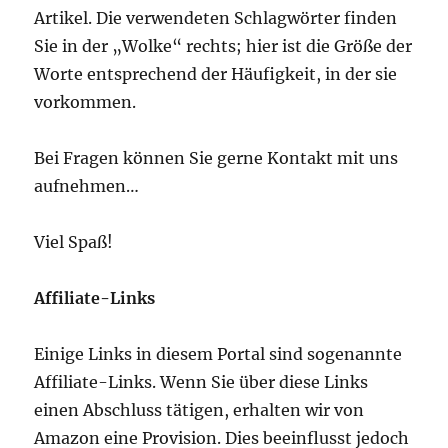
Artikel. Die verwendeten Schlagwörter finden
Sie in der „Wolke“ rechts; hier ist die Größe der
Worte entsprechend der Häufigkeit, in der sie
vorkommen.
Bei Fragen können Sie gerne Kontakt mit uns
aufnehmen…
Viel Spaß!
Affiliate-Links
Einige Links in diesem Portal sind sogenannte
Affiliate-Links. Wenn Sie über diese Links
einen Abschluss tätigen, erhalten wir von
Amazon eine Provision. Dies beeinflusst jedoch