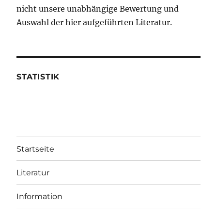
nicht unsere unabhängige Bewertung und
Auswahl der hier aufgeführten Literatur.
STATISTIK
Startseite
Literatur
Information