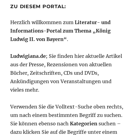
ZU DIESEM PORTAL:
Herzlich willkommen zum
Literatur- und
Informations-Portal zum Thema „König
Ludwig II. von Bayern“
.
Ludwigiana.de
; Sie finden hier aktuelle Artikel
aus der Presse, Rezensionen von aktuellen
Bücher, Zeitschriften, CDs und DVDs,
Ankündigungen von Veranstaltungen und
vieles mehr.
Verwenden Sie die Volltext-Suche oben rechts,
um nach einem bestimmten Begriff zu suchen.
Sie können ebenso nach
Kategorien
suchen –
dazu klicken Sie auf die Begriffe unter einem