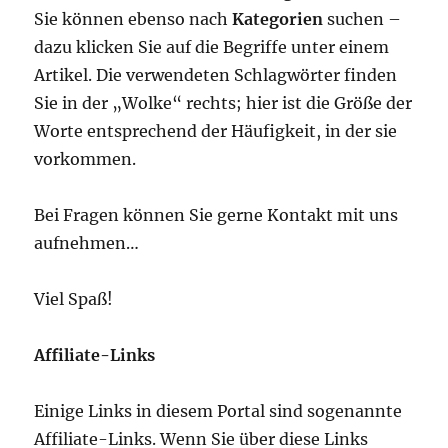
Sie können ebenso nach
Kategorien
suchen –
dazu klicken Sie auf die Begriffe unter einem
Artikel. Die verwendeten Schlagwörter finden
Sie in der „Wolke“ rechts; hier ist die Größe der
Worte entsprechend der Häufigkeit, in der sie
vorkommen.
Bei Fragen können Sie gerne Kontakt mit uns
aufnehmen…
Viel Spaß!
Affiliate-Links
Einige Links in diesem Portal sind sogenannte
Affiliate-Links. Wenn Sie über diese Links