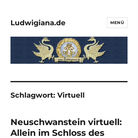
Ludwigiana.de
MENÜ
Schlagwort:
Virtuell
Neuschwanstein virtuell:
Allein im Schloss des