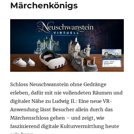
Märchenkönigs
Schloss Neuschwanstein ohne Gedränge
erleben, dafür mit nie vollendeten Räumen und
digitaler Nähe zu Ludwig II.: Eine neue VR-
Anwendung lässt Besucher allein durch das
Märchenschloss gehen – und zeigt, wie
faszinierend digitale Kulturvermittlung heute