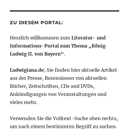
ZU DIESEM PORTAL:
Herzlich willkommen zum
Literatur- und
Informations-Portal zum Thema „König
Ludwig II. von Bayern“
.
Ludwigiana.de
; Sie finden hier aktuelle Artikel
aus der Presse, Rezensionen von aktuellen
Bücher, Zeitschriften, CDs und DVDs,
Ankündigungen von Veranstaltungen und
vieles mehr.
Verwenden Sie die Volltext-Suche oben rechts,
um nach einem bestimmten Begriff zu suchen.