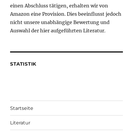
einen Abschluss tätigen, erhalten wir von
Amazon eine Provision. Dies beeinflusst jedoch
nicht unsere unabhängige Bewertung und
Auswahl der hier aufgeführten Literatur.
STATISTIK
Startseite
Literatur