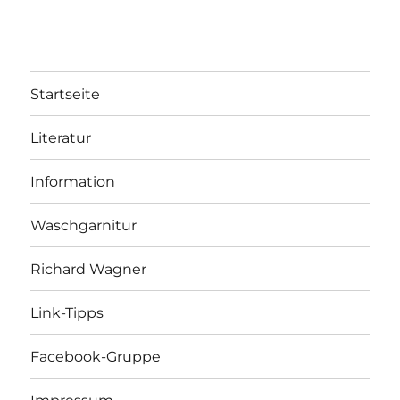
Startseite
Literatur
Information
Waschgarnitur
Richard Wagner
Link-Tipps
Facebook-Gruppe