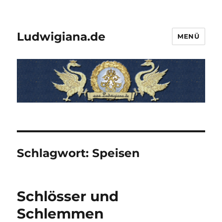
Ludwigiana.de
MENÜ
Schlagwort:
Speisen
Schlösser und
Schlemmen