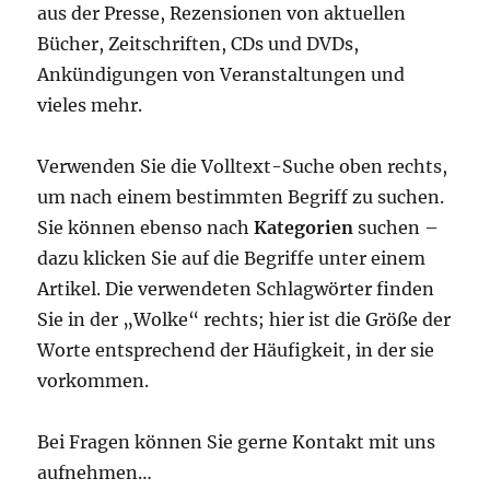
aus der Presse, Rezensionen von aktuellen
Bücher, Zeitschriften, CDs und DVDs,
Ankündigungen von Veranstaltungen und
vieles mehr.
Verwenden Sie die Volltext-Suche oben rechts,
um nach einem bestimmten Begriff zu suchen.
Sie können ebenso nach
Kategorien
suchen –
dazu klicken Sie auf die Begriffe unter einem
Artikel. Die verwendeten Schlagwörter finden
Sie in der „Wolke“ rechts; hier ist die Größe der
Worte entsprechend der Häufigkeit, in der sie
vorkommen.
Bei Fragen können Sie gerne Kontakt mit uns
aufnehmen…