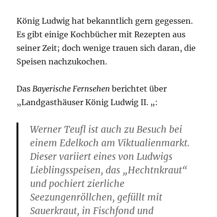
König Ludwig hat bekanntlich gern gegessen.
Es gibt einige Kochbücher mit Rezepten aus
seiner Zeit; doch wenige trauen sich daran, die
Speisen nachzukochen.
Das
Bayerische Fernsehen
berichtet über
„Landgasthäuser König Ludwig II. „:
Werner Teufl ist auch zu Besuch bei
einem Edelkoch am Viktualienmarkt.
Dieser variiert eines von Ludwigs
Lieblingsspeisen, das „Hechtnkraut“
und pochiert zierliche
Seezungenröllchen, gefüllt mit
Sauerkraut, in Fischfond und