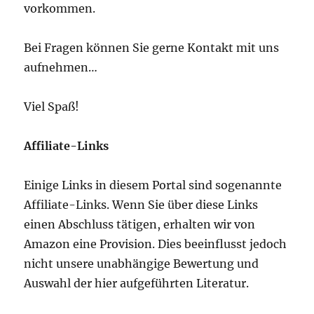
vorkommen.
Bei Fragen können Sie gerne Kontakt mit uns
aufnehmen…
Viel Spaß!
Affiliate-Links
Einige Links in diesem Portal sind sogenannte
Affiliate-Links. Wenn Sie über diese Links
einen Abschluss tätigen, erhalten wir von
Amazon eine Provision. Dies beeinflusst jedoch
nicht unsere unabhängige Bewertung und
Auswahl der hier aufgeführten Literatur.