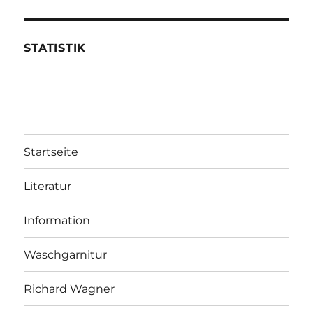
STATISTIK
Startseite
Literatur
Information
Waschgarnitur
Richard Wagner