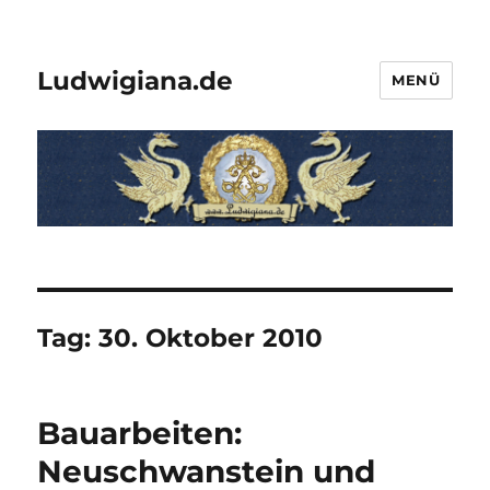
Ludwigiana.de
MENÜ
Tag:
30. Oktober 2010
Bauarbeiten:
Neuschwanstein und