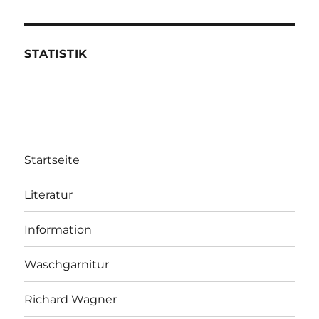
STATISTIK
Startseite
Literatur
Information
Waschgarnitur
Richard Wagner