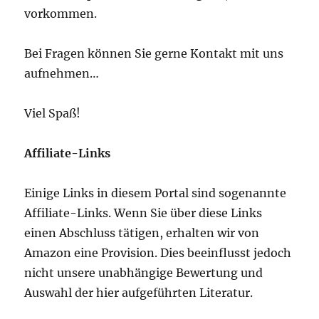
vorkommen.
Bei Fragen können Sie gerne Kontakt mit uns
aufnehmen…
Viel Spaß!
Affiliate-Links
Einige Links in diesem Portal sind sogenannte
Affiliate-Links. Wenn Sie über diese Links
einen Abschluss tätigen, erhalten wir von
Amazon eine Provision. Dies beeinflusst jedoch
nicht unsere unabhängige Bewertung und
Auswahl der hier aufgeführten Literatur.