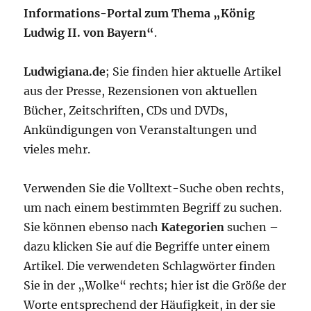
Informations-Portal zum Thema „König
Ludwig II. von Bayern“
.
Ludwigiana.de
; Sie finden hier aktuelle Artikel
aus der Presse, Rezensionen von aktuellen
Bücher, Zeitschriften, CDs und DVDs,
Ankündigungen von Veranstaltungen und
vieles mehr.
Verwenden Sie die Volltext-Suche oben rechts,
um nach einem bestimmten Begriff zu suchen.
Sie können ebenso nach
Kategorien
suchen –
dazu klicken Sie auf die Begriffe unter einem
Artikel. Die verwendeten Schlagwörter finden
Sie in der „Wolke“ rechts; hier ist die Größe der
Worte entsprechend der Häufigkeit, in der sie