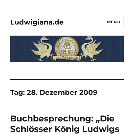
Ludwigiana.de
MENÜ
Tag:
28. Dezember 2009
Buchbesprechung: „Die
Schlösser König Ludwigs