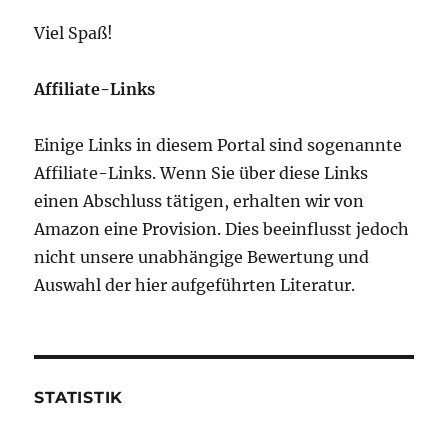
Viel Spaß!
Affiliate-Links
Einige Links in diesem Portal sind sogenannte
Affiliate-Links. Wenn Sie über diese Links
einen Abschluss tätigen, erhalten wir von
Amazon eine Provision. Dies beeinflusst jedoch
nicht unsere unabhängige Bewertung und
Auswahl der hier aufgeführten Literatur.
STATISTIK