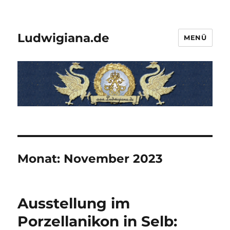
Ludwigiana.de
MENÜ
Monat:
November 2023
Ausstellung im
Porzellanikon in Selb: