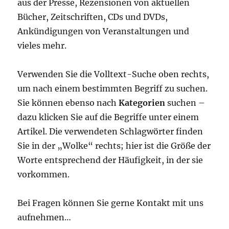
aus der Presse, Rezensionen von aktuellen
Bücher, Zeitschriften, CDs und DVDs,
Ankündigungen von Veranstaltungen und
vieles mehr.
Verwenden Sie die Volltext-Suche oben rechts,
um nach einem bestimmten Begriff zu suchen.
Sie können ebenso nach
Kategorien
suchen –
dazu klicken Sie auf die Begriffe unter einem
Artikel. Die verwendeten Schlagwörter finden
Sie in der „Wolke“ rechts; hier ist die Größe der
Worte entsprechend der Häufigkeit, in der sie
vorkommen.
Bei Fragen können Sie gerne Kontakt mit uns
aufnehmen…