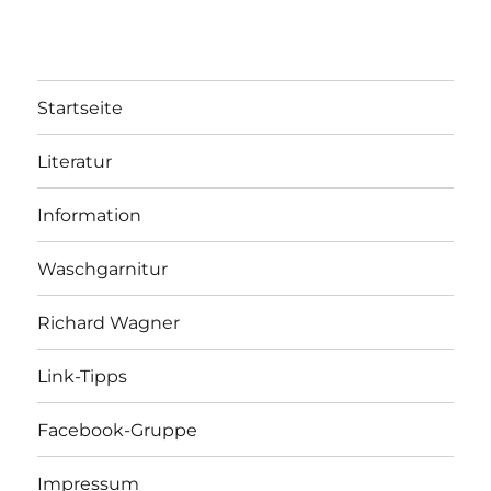
Startseite
Literatur
Information
Waschgarnitur
Richard Wagner
Link-Tipps
Facebook-Gruppe
Impressum