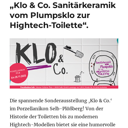
„Klo & Co. Sanitärkeramik
vom Plumpsklo zur
Hightech-Toilette“.
Die spannende Sonderausstellung ‚Klo & Co.‘
im Porzellanikon Selb-Plößberg! Von der
Historie der Toiletten bis zu modernen
Hightech-Modellen bietet sie eine humorvolle